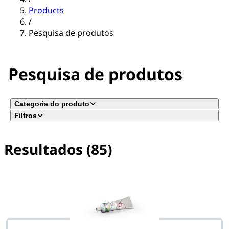
Products
/
Pesquisa de produtos
Pesquisa de produtos
Categoria do produto
Filtros
Resultados (85)
No filter(s) selected