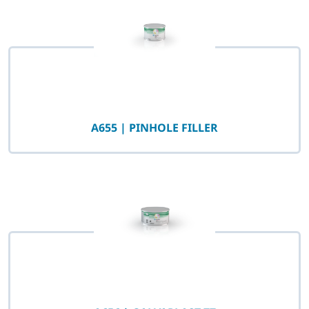
A655 | PINHOLE FILLER