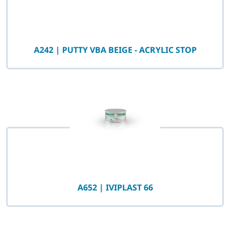
A242 | PUTTY VBA BEIGE - ACRYLIC STOP
A652 | IVIPLAST 66