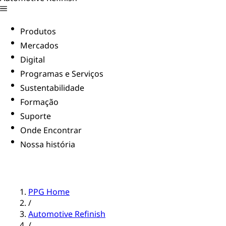
Produtos
Mercados
Digital
Programas e Serviços
Sustentabilidade
Formação
Suporte
Onde Encontrar
Nossa história
PPG Home
/
Automotive Refinish
/