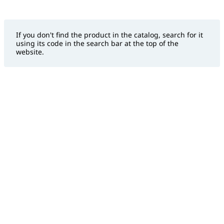
If you don't find the product in the catalog, search for it
using its code in the search bar at the top of the
website.