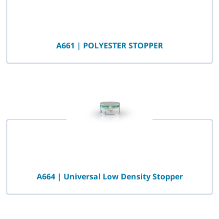
A661 | POLYESTER STOPPER
A664 | Universal Low Density Stopper