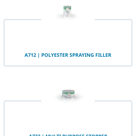
A712 | POLYESTER SPRAYING FILLER