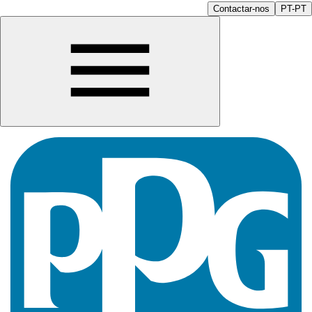
Contactar-nos
PT-PT