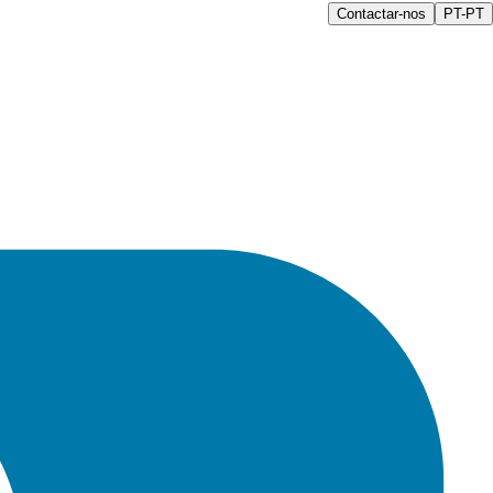
Contactar-nos
PT-PT