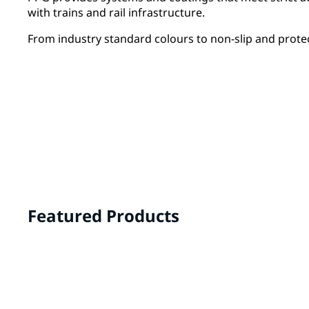
with trains and rail infrastructure.
From industry standard colours to non-slip and protec
Featured Products