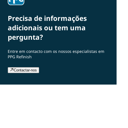
Precisa de informações
adicionais ou tem uma
pergunta?
Entre em contacto com os nossos especialistas em
PPG Refinish
Contactar-nos