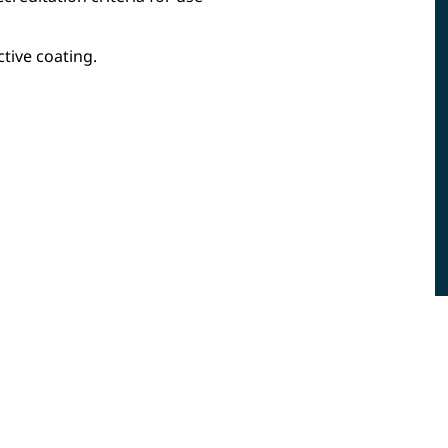
tive coating.