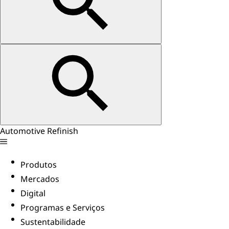
Automotive Refinish
Produtos
Mercados
Digital
Programas e Serviços
Sustentabilidade