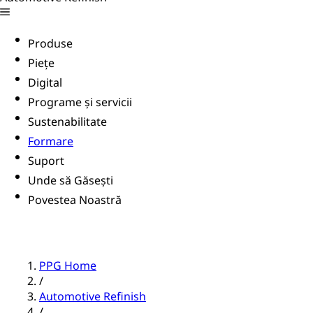
Produse
Piețe
Digital
Programe și servicii
Sustenabilitate
Formare
Suport
Unde să Găsești
Povestea Noastră
PPG Home
/
Automotive Refinish
/