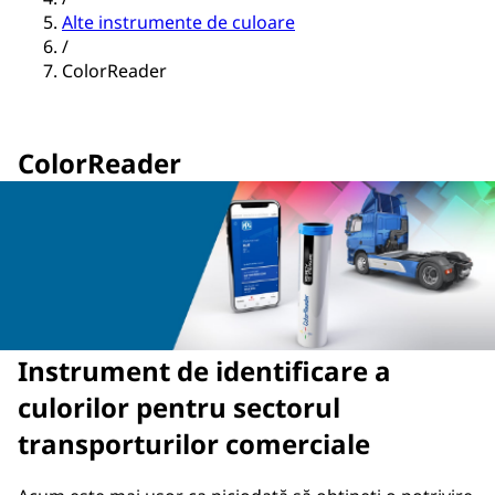
Alte instrumente de culoare
/
ColorReader
ColorReader
Instrument de identificare a
culorilor pentru sectorul
transporturilor comerciale