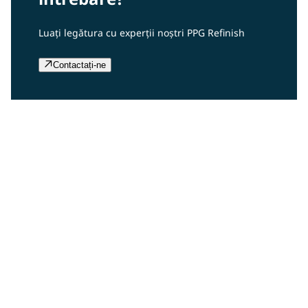
Luați legătura cu experții noștri PPG Refinish
Contactați-ne