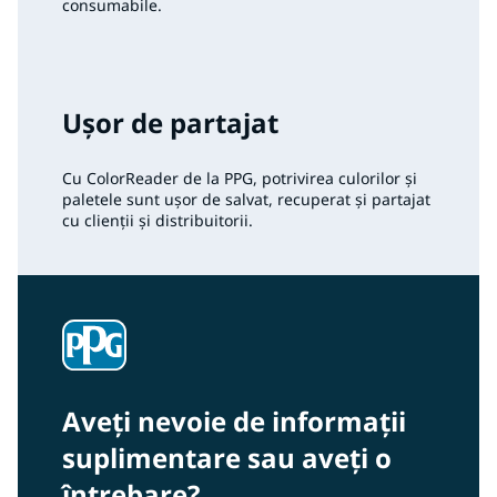
consumabile.
Ușor de partajat
Cu ColorReader de la PPG, potrivirea culorilor și
paletele sunt ușor de salvat, recuperat și partajat
cu clienții și distribuitorii.
Aveți nevoie de informații
suplimentare sau aveți o
întrebare?