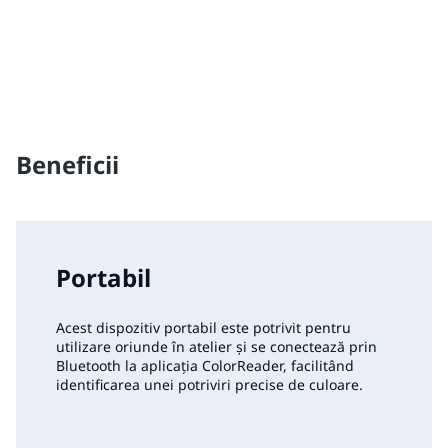
Beneficii
Portabil
Acest dispozitiv portabil este potrivit pentru
utilizare oriunde în atelier și se conectează prin
Bluetooth la aplicația ColorReader, facilitând
identificarea unei potriviri precise de culoare.