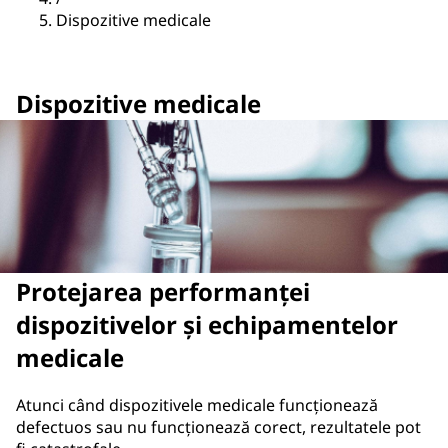
Dispozitive medicale
Dispozitive medicale
Protejarea performanței
dispozitivelor și echipamentelor
medicale
Atunci când dispozitivele medicale funcționează
defectuos sau nu funcționează corect, rezultatele pot