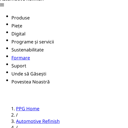
Produse
Piețe
Digital
Programe și servicii
Sustenabilitate
Formare
Suport
Unde să Găsești
Povestea Noastră
PPG Home
/
Automotive Refinish
/