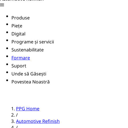
Produse
Piețe
Digital
Programe și servicii
Sustenabilitate
Formare
Suport
Unde să Găsești
Povestea Noastră
PPG Home
/
Automotive Refinish
/