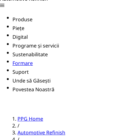
Produse
Piețe
Digital
Programe și servicii
Sustenabilitate
Formare
Suport
Unde să Găsești
Povestea Noastră
PPG Home
/
Automotive Refinish
/