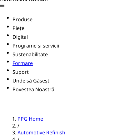
Produse
Piețe
Digital
Programe și servicii
Sustenabilitate
Formare
Suport
Unde să Găsești
Povestea Noastră
PPG Home
/
Automotive Refinish
/