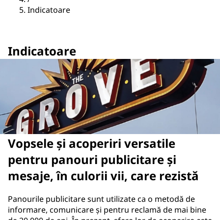
Indicatoare
Indicatoare
Vopsele și acoperiri versatile
pentru panouri publicitare și
mesaje, în culorii vii, care rezistă
Panourile publicitare sunt utilizate ca o metodă de
informare, comunicare și pentru reclamă de mai bine