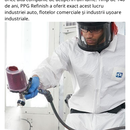
de ani, PPG Refinish a oferit exact acest lucru
industriei auto, flotelor comerciale și industrii ușoare
industriale.