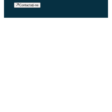
Contactați-ne