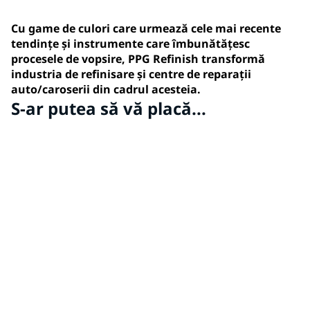
Cu game de culori care urmează cele mai recente
tendințe și instrumente care îmbunătățesc
procesele de vopsire, PPG Refinish transformă
industria de refinisare și centre de reparații
auto/caroserii din cadrul acesteia.
S-ar putea să vă placă...