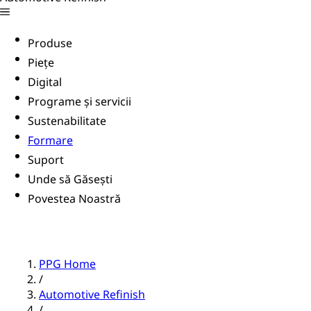
Produse
Piețe
Digital
Programe și servicii
Sustenabilitate
Formare
Suport
Unde să Găsești
Povestea Noastră
PPG Home
/
Automotive Refinish
/