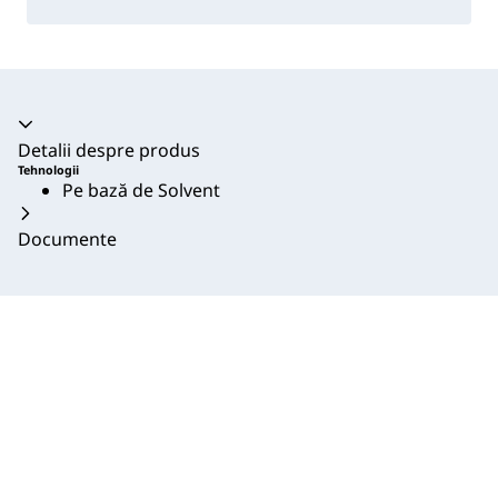
Acordeon prăbușit
Detalii despre produs
Tehnologii
Pe bază de Solvent
Documente