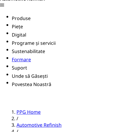
Produse
Piețe
Digital
Programe și servicii
Sustenabilitate
Formare
Suport
Unde să Găsești
Povestea Noastră
PPG Home
/
Automotive Refinish
/