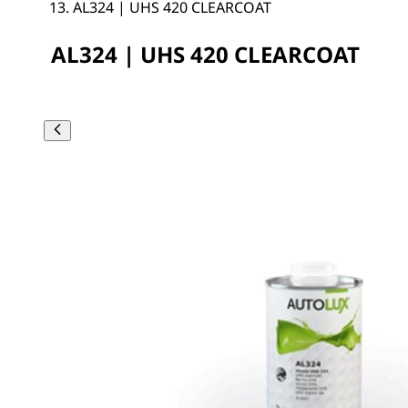
AL324 | UHS 420 CLEARCOAT
AL324 | UHS 420 CLEARCOAT