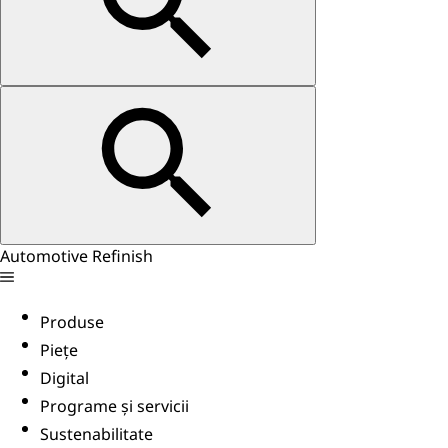
Automotive Refinish
Produse
Piețe
Digital
Programe și servicii
Sustenabilitate