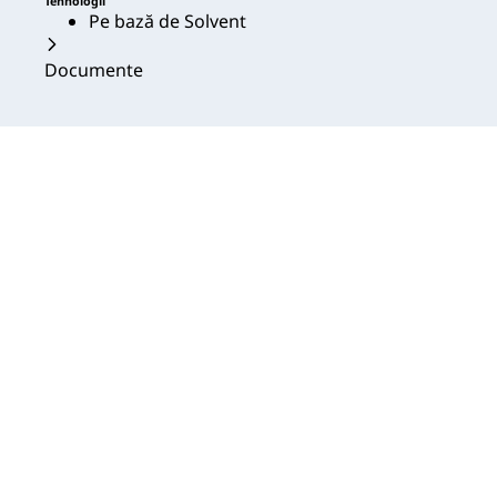
Tehnologii
Pe bază de Solvent
Documente