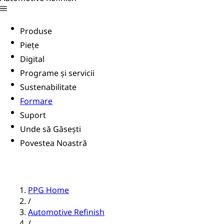
Produse
Piețe
Digital
Programe și servicii
Sustenabilitate
Formare
Suport
Unde să Găsești
Povestea Noastră
PPG Home
/
Automotive Refinish
/