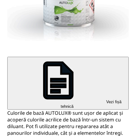
Vezi fișă
tehnică
Culorile de bază AUTOLUX® sunt ușor de aplicat și
acoperă culorile acrilice de bază într-un sistem cu
diluant. Pot fi utilizate pentru repararea atât a
panourilor individuale, cât și a elementelor întregi.