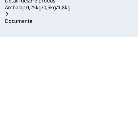
Detalii despre produs
Ambalaj: 0,25kg/0,5kg/1,8kg
Documente