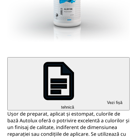
Vezi fișă
tehnică
Ușor de preparat, aplicat și estompat, culorile de
bază Autolux oferă o potrivire excelentă a culorilor și
un finisaj de calitate, indiferent de dimensiunea
reparației sau condițiile de aplicare. Se utilizează cu