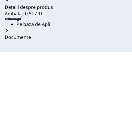
Acordeon prăbușit
Detalii despre produs
Ambalaj: 0.5L / 1L
Tehnologii
Pe bază de Apă
Documente