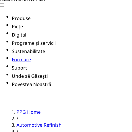
Produse
Piețe
Digital
Programe și servicii
Sustenabilitate
Formare
Suport
Unde să Găsești
Povestea Noastră
PPG Home
/
Automotive Refinish
/