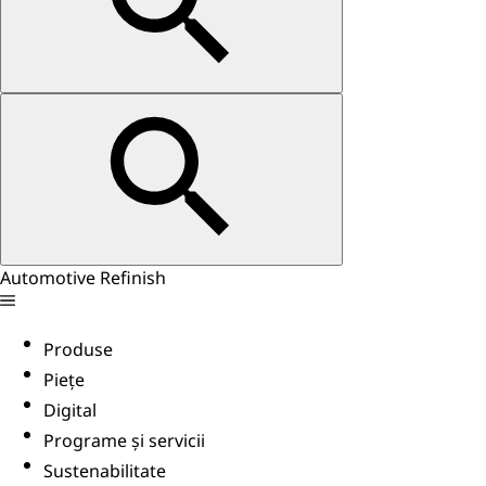
Automotive Refinish
Produse
Piețe
Digital
Programe și servicii
Sustenabilitate