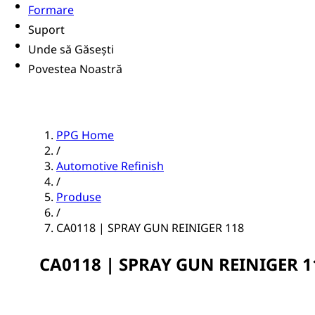
Formare
Suport
Unde să Găsești
Povestea Noastră
PPG Home
/
Automotive Refinish
/
Produse
/
CA0118 | SPRAY GUN REINIGER 118
CA0118 | SPRAY GUN REINIGER 1