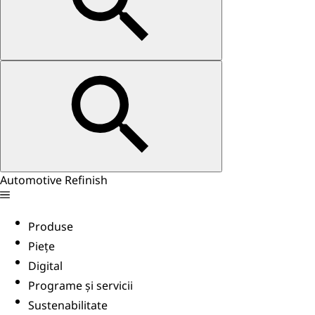
Automotive Refinish
Produse
Piețe
Digital
Programe și servicii
Sustenabilitate