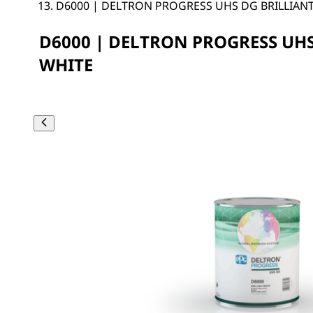
D6000 | DELTRON PROGRESS UHS DG BRILLIAN
D6000 | DELTRON PROGRESS UHS
WHITE