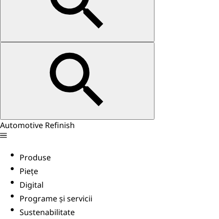
Automotive Refinish
Produse
Piețe
Digital
Programe și servicii
Sustenabilitate