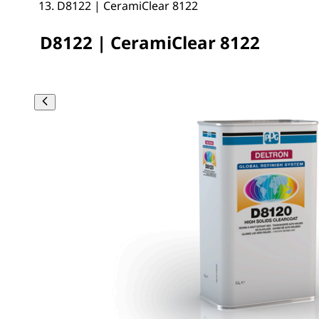
D8122 | CeramiClear 8122
D8122 | CeramiClear 8122