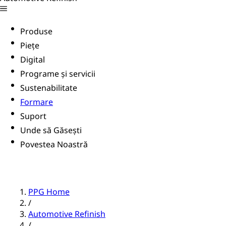
Produse
Piețe
Digital
Programe și servicii
Sustenabilitate
Formare
Suport
Unde să Găsești
Povestea Noastră
PPG Home
/
Automotive Refinish
/