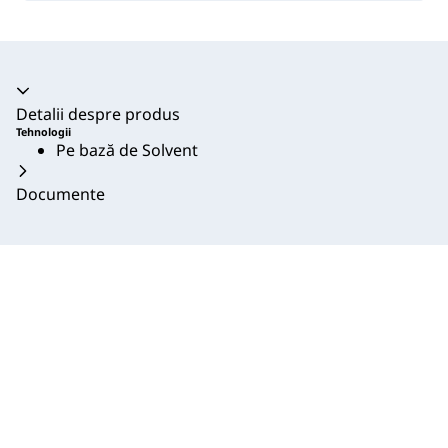
Acordeon prăbușit
Detalii despre produs
Tehnologii
Pe bază de Solvent
Documente