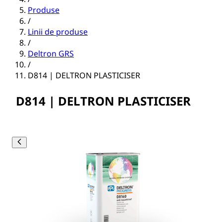
Produse
/
Linii de produse
/
Deltron GRS
/
D814 | DELTRON PLASTICISER
D814 | DELTRON PLASTICISER