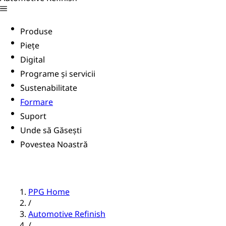
Produse
Piețe
Digital
Programe și servicii
Sustenabilitate
Formare
Suport
Unde să Găsești
Povestea Noastră
PPG Home
/
Automotive Refinish
/