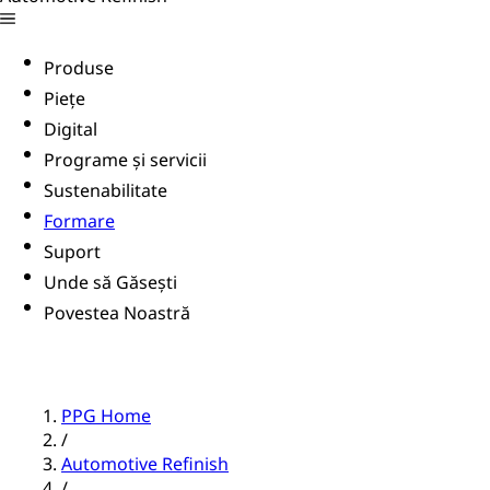
Produse
Piețe
Digital
Programe și servicii
Sustenabilitate
Formare
Suport
Unde să Găsești
Povestea Noastră
PPG Home
/
Automotive Refinish
/