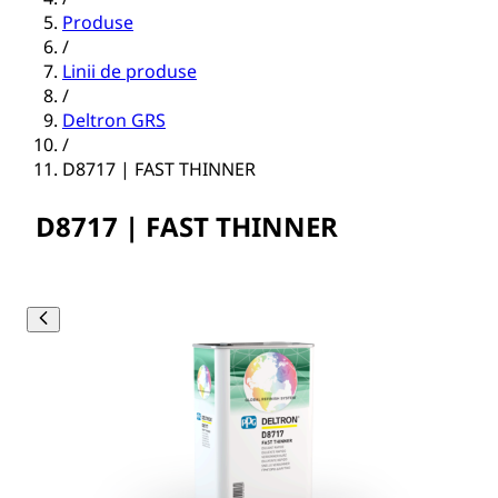
Produse
/
Linii de produse
/
Deltron GRS
/
D8717 | FAST THINNER
D8717 | FAST THINNER