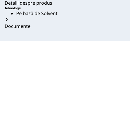
Detalii despre produs
Tehnologii
Pe bază de Solvent
Documente