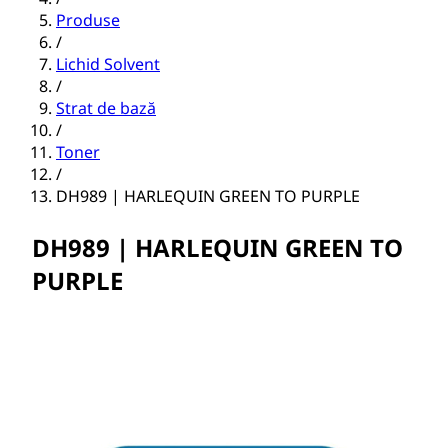
Produse
/
Lichid Solvent
/
Strat de bază
/
Toner
/
DH989 | HARLEQUIN GREEN TO PURPLE
DH989 | HARLEQUIN GREEN TO
PURPLE