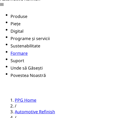
Produse
Piețe
Digital
Programe și servicii
Sustenabilitate
Formare
Suport
Unde să Găsești
Povestea Noastră
PPG Home
/
Automotive Refinish
/