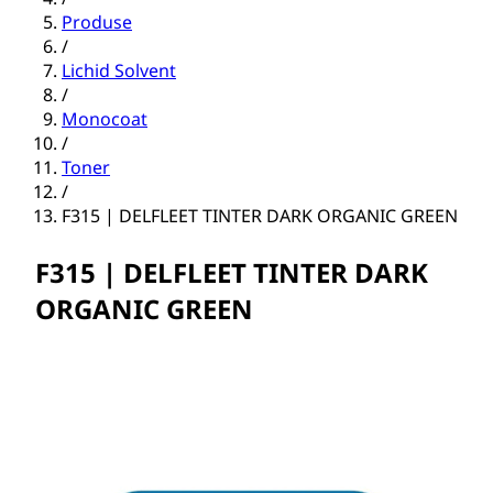
Produse
/
Lichid Solvent
/
Monocoat
/
Toner
/
F315 | DELFLEET TINTER DARK ORGANIC GREEN
F315 | DELFLEET TINTER DARK
ORGANIC GREEN