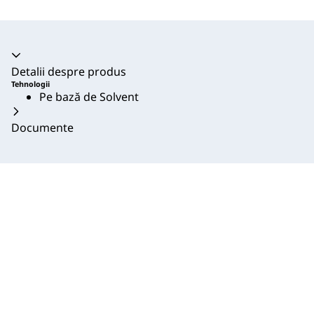
Acordeon prăbușit
Detalii despre produs
Tehnologii
Pe bază de Solvent
Documente