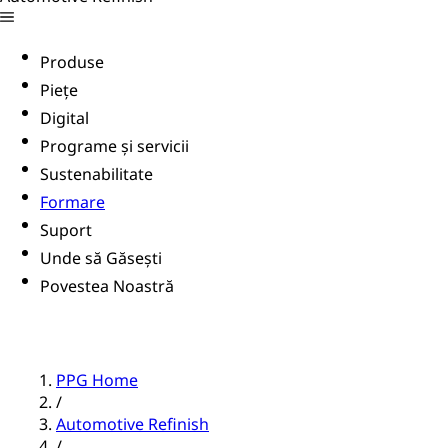
Produse
Piețe
Digital
Programe și servicii
Sustenabilitate
Formare
Suport
Unde să Găsești
Povestea Noastră
PPG Home
/
Automotive Refinish
/