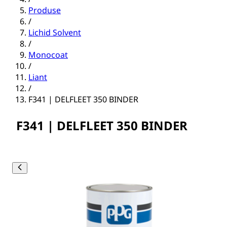
Produse
/
Lichid Solvent
/
Monocoat
/
Liant
/
F341 | DELFLEET 350 BINDER
F341 | DELFLEET 350 BINDER