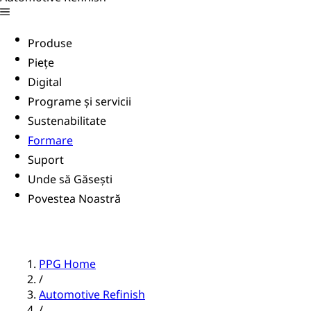
Produse
Piețe
Digital
Programe și servicii
Sustenabilitate
Formare
Suport
Unde să Găsești
Povestea Noastră
PPG Home
/
Automotive Refinish
/