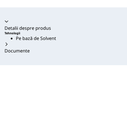
Acordeon prăbușit
Detalii despre produs
Tehnologii
Pe bază de Solvent
Documente