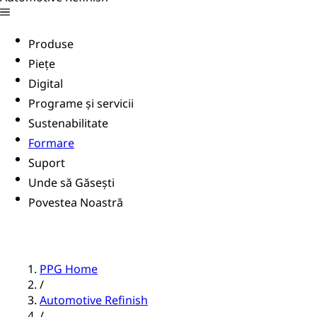
Produse
Piețe
Digital
Programe și servicii
Sustenabilitate
Formare
Suport
Unde să Găsești
Povestea Noastră
PPG Home
/
Automotive Refinish
/