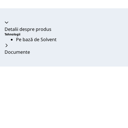
Acordeon prăbușit
Detalii despre produs
Tehnologii
Pe bază de Solvent
Documente