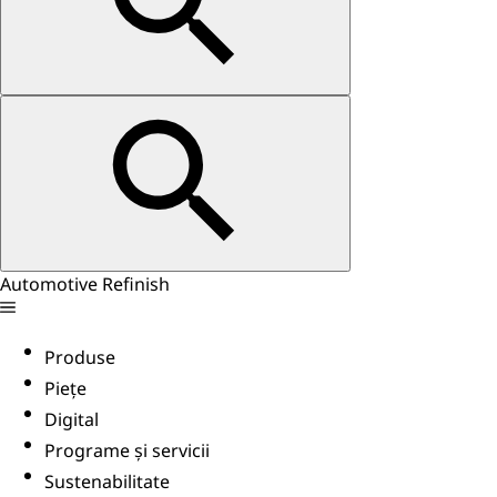
Automotive Refinish
Produse
Piețe
Digital
Programe și servicii
Sustenabilitate