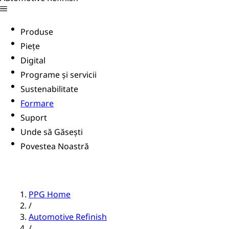
Produse
Piețe
Digital
Programe și servicii
Sustenabilitate
Formare
Suport
Unde să Găsești
Povestea Noastră
PPG Home
/
Automotive Refinish
/