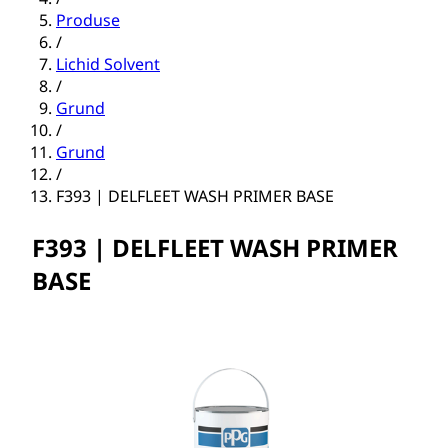
Produse
/
Lichid Solvent
/
Grund
/
Grund
/
F393 | DELFLEET WASH PRIMER BASE
F393 | DELFLEET WASH PRIMER
BASE