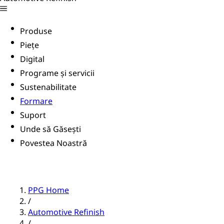
Produse
Piețe
Digital
Programe și servicii
Sustenabilitate
Formare
Suport
Unde să Găsești
Povestea Noastră
PPG Home
/
Automotive Refinish
/