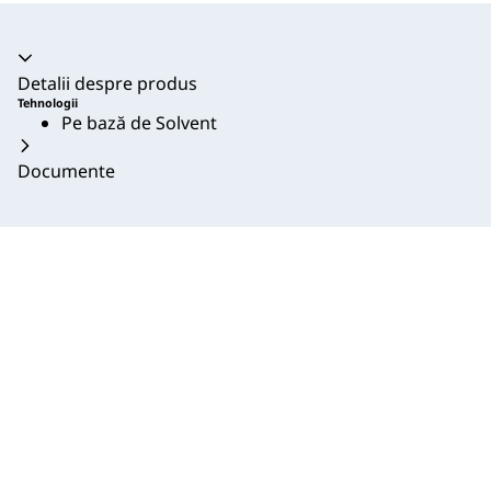
Acordeon prăbușit
Detalii despre produs
Tehnologii
Pe bază de Solvent
Documente