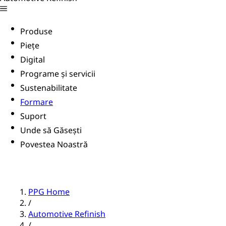
Produse
Piețe
Digital
Programe și servicii
Sustenabilitate
Formare
Suport
Unde să Găsești
Povestea Noastră
PPG Home
/
Automotive Refinish
/