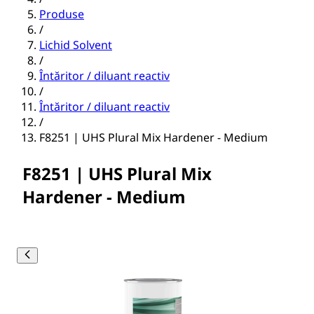
Produse
/
Lichid Solvent
/
Întăritor / diluant reactiv
/
Întăritor / diluant reactiv
/
F8251 | UHS Plural Mix Hardener - Medium
F8251 | UHS Plural Mix
Hardener - Medium