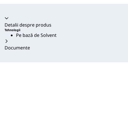
Acordeon prăbușit
Detalii despre produs
Tehnologii
Pe bază de Solvent
Documente