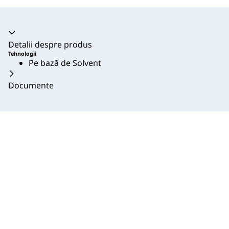
Acordeon prăbușit
Detalii despre produs
Tehnologii
Pe bază de Solvent
Documente