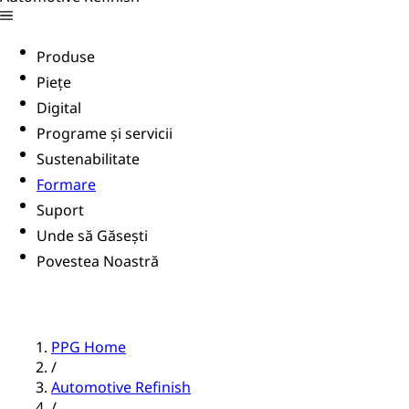
Produse
Piețe
Digital
Programe și servicii
Sustenabilitate
Formare
Suport
Unde să Găsești
Povestea Noastră
PPG Home
/
Automotive Refinish
/