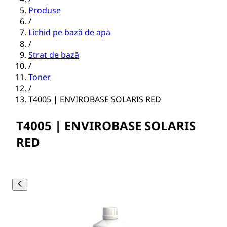
Produse
/
Lichid pe bază de apă
/
Strat de bază
/
Toner
/
T4005 | ENVIROBASE SOLARIS RED
T4005 | ENVIROBASE SOLARIS
RED