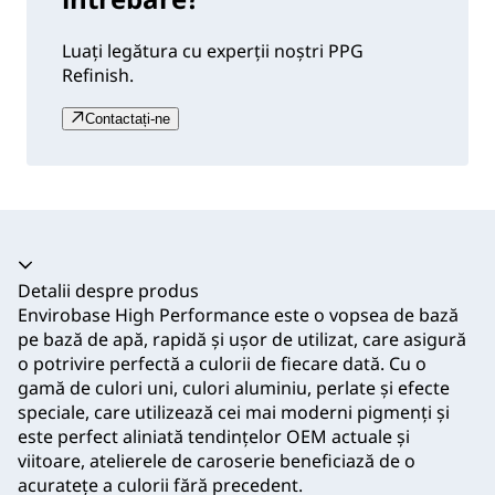
Luați legătura cu experții noștri PPG
Refinish.
Contactați-ne
Acordeon prăbușit
Detalii despre produs
Envirobase High Performance este o vopsea de bază
pe bază de apă, rapidă și ușor de utilizat, care asigură
o potrivire perfectă a culorii de fiecare dată. Cu o
gamă de culori uni, culori aluminiu, perlate și efecte
speciale, care utilizează cei mai moderni pigmenți și
este perfect aliniată tendințelor OEM actuale și
viitoare, atelierele de caroserie beneficiază de o
acuratețe a culorii fără precedent.