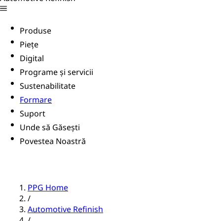
Produse
Piețe
Digital
Programe și servicii
Sustenabilitate
Formare
Suport
Unde să Găsești
Povestea Noastră
PPG Home
/
Automotive Refinish
/