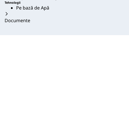
Tehnologii
Pe bază de Apă
Documente