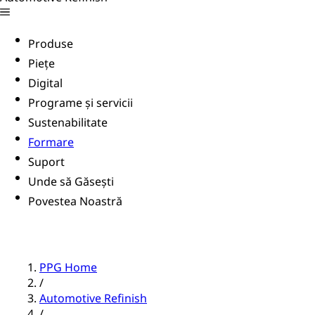
Produse
Piețe
Digital
Programe și servicii
Sustenabilitate
Formare
Suport
Unde să Găsești
Povestea Noastră
PPG Home
/
Automotive Refinish
/