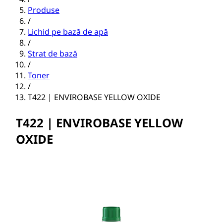
Produse
/
Lichid pe bază de apă
/
Strat de bază
/
Toner
/
T422 | ENVIROBASE YELLOW OXIDE
T422 | ENVIROBASE YELLOW
OXIDE