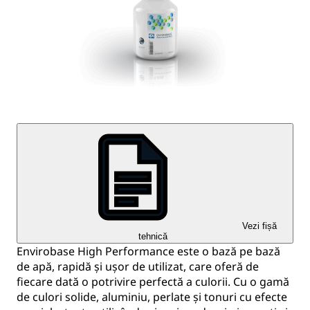
Vezi fișă
tehnică
Envirobase High Performance este o bază pe bază
de apă, rapidă și ușor de utilizat, care oferă de
fiecare dată o potrivire perfectă a culorii. Cu o gamă
de culori solide, aluminiu, perlate și tonuri cu efecte