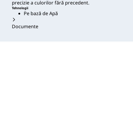
precizie a culorilor fără precedent.
Tehnologii
Pe bază de Apă
Documente