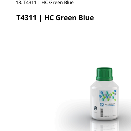
T4311 | HC Green Blue
T4311 | HC Green Blue