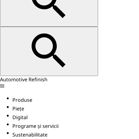
Automotive Refinish
Produse
Piețe
Digital
Programe și servicii
Sustenabilitate