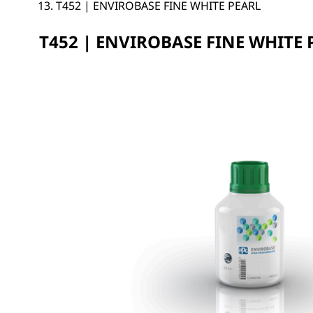
T452 | ENVIROBASE FINE WHITE PEARL
T452 | ENVIROBASE FINE WHITE 