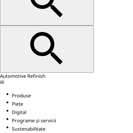
Automotive Refinish
Produse
Piețe
Digital
Programe și servicii
Sustenabilitate