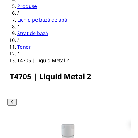
Produse
/
Lichid pe bază de apă
/
Strat de bază
/
Toner
/
T4705 | Liquid Metal 2
T4705 | Liquid Metal 2