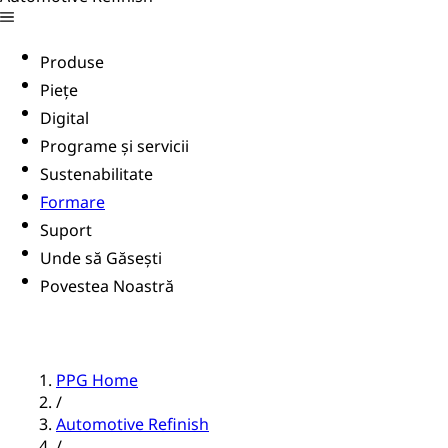
Produse
Piețe
Digital
Programe și servicii
Sustenabilitate
Formare
Suport
Unde să Găsești
Povestea Noastră
PPG Home
/
Automotive Refinish
/