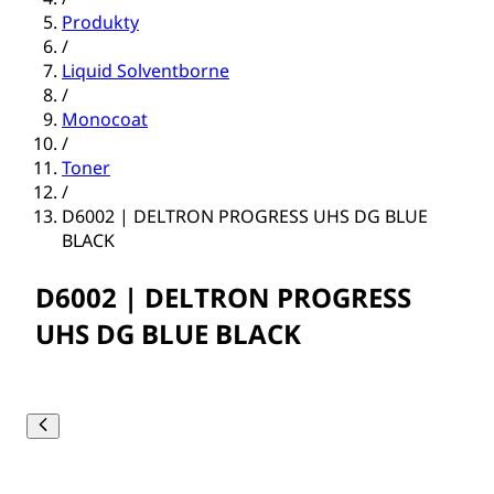
Produkty
/
Liquid Solventborne
/
Monocoat
/
Toner
/
D6002 | DELTRON PROGRESS UHS DG BLUE
BLACK
D6002 | DELTRON PROGRESS
UHS DG BLUE BLACK