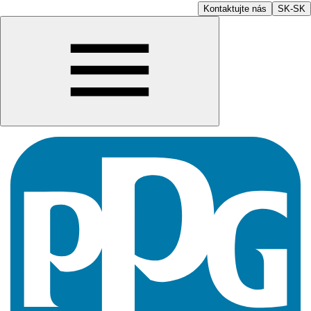
Kontaktujte nás
SK-SK