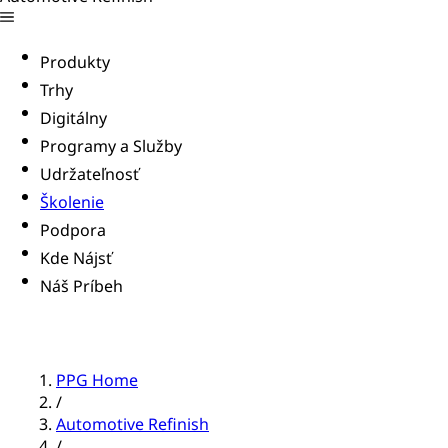
Produkty
Trhy
Digitálny
Programy a Služby
Udržateľnosť
Školenie
Podpora
Kde Nájsť
Náš Príbeh
PPG Home
/
Automotive Refinish
/