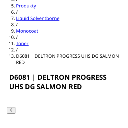
Produkty
/
Liquid Solventborne
/
Monocoat
/
Toner
/
D6081 | DELTRON PROGRESS UHS DG SALMON
RED
D6081 | DELTRON PROGRESS
UHS DG SALMON RED