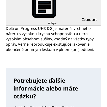
Zobrazenie
údajov
Deltron Progress UHS DG je materiál vrchného
náteru s vysokou krycou schopnosťou a ultra
vysokým obsahom sušiny, vhodný na všetky typy
opráv. Verne reprodukuje existujúce lakovanie
ukončené priamym leskom v plnom (uni) odtieni.
Potrebujete ďalšie
informácie alebo máte
otázku?