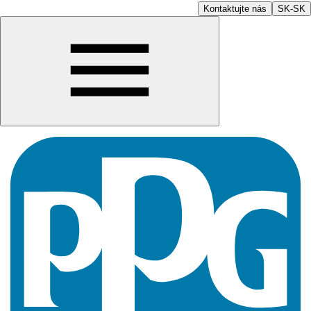
Kontaktujte nás
SK-SK