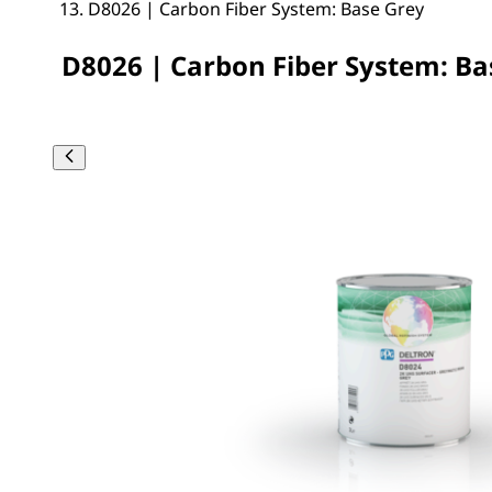
D8026 | Carbon Fiber System: Base Grey
D8026 | Carbon Fiber System: Ba