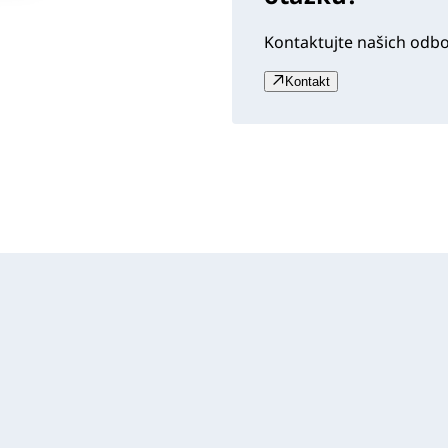
Kontaktujte našich odb
Kontakt