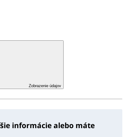
Zobrazenie údajov
lšie informácie alebo máte