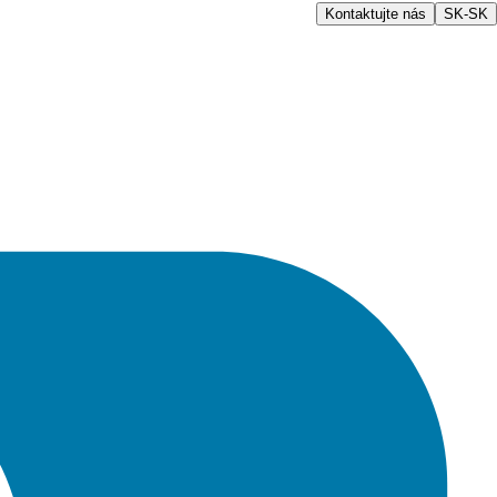
Kontaktujte nás
SK-SK