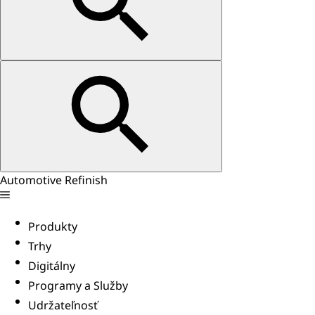
Automotive Refinish
Produkty
Trhy
Digitálny
Programy a Služby
Udržateľnosť