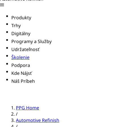
Produkty
Trhy
Digitálny
Programy a Služby
Udržateľnosť
Školenie
Podpora
Kde Nájsť
Náš Príbeh
PPG Home
/
Automotive Refinish
/