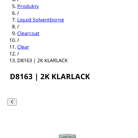
Produkty
/
Liquid Solventborne
/
Clearcoat
/
Clear
/
D8163 | 2K KLARLACK
D8163 | 2K KLARLACK