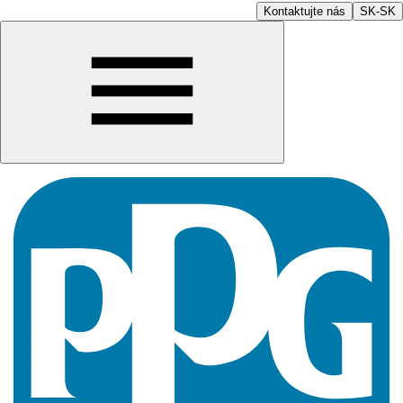
Kontaktujte nás
SK-SK