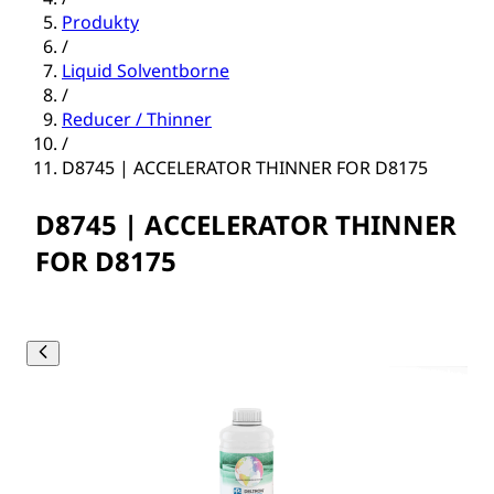
Produkty
/
Liquid Solventborne
/
Reducer / Thinner
/
D8745 | ACCELERATOR THINNER FOR D8175
D8745 | ACCELERATOR THINNER
FOR D8175