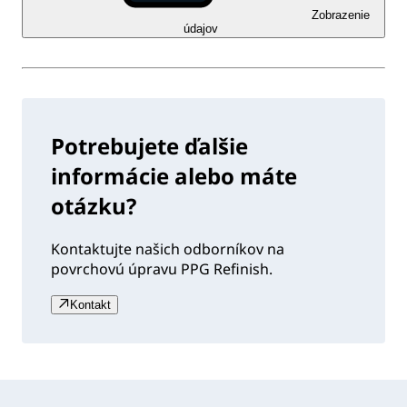
Zobrazenie
údajov
Potrebujete ďalšie
informácie alebo máte
otázku?
Kontaktujte našich odborníkov na
povrchovú úpravu PPG Refinish.
Kontakt