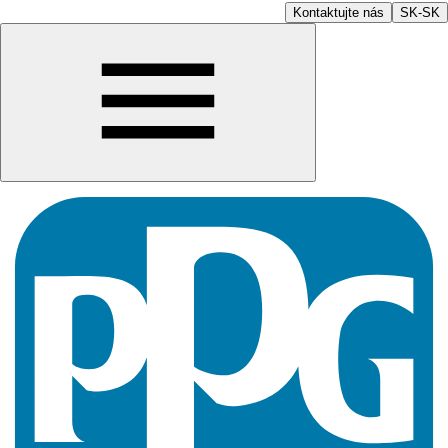
Kontaktujte nás
SK-SK