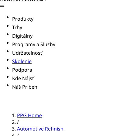
Produkty
Trhy
Digitálny
Programy a Služby
Udržateľnosť
Školenie
Podpora
Kde Nájsť
Náš Príbeh
PPG Home
/
Automotive Refinish
/