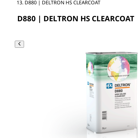
D880 | DELTRON HS CLEARCOAT
D880 | DELTRON HS CLEARCOAT