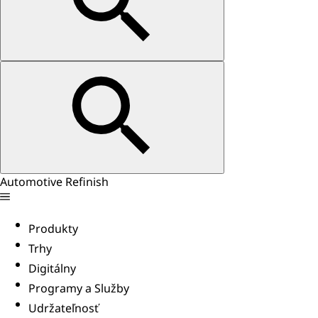
Automotive Refinish
Produkty
Trhy
Digitálny
Programy a Služby
Udržateľnosť