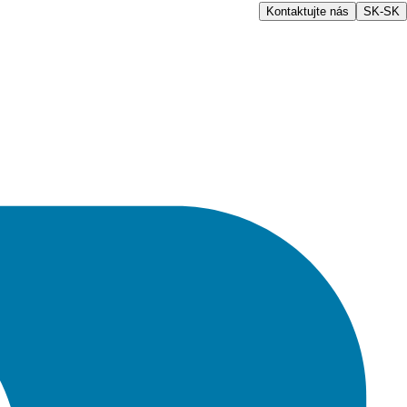
Kontaktujte nás
SK-SK