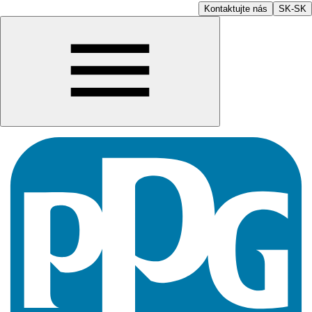
Kontaktujte nás
SK-SK