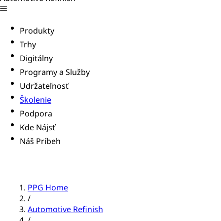
Produkty
Trhy
Digitálny
Programy a Služby
Udržateľnosť
Školenie
Podpora
Kde Nájsť
Náš Príbeh
PPG Home
/
Automotive Refinish
/