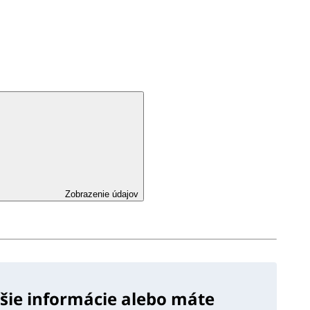
Zobrazenie údajov
lšie informácie alebo máte