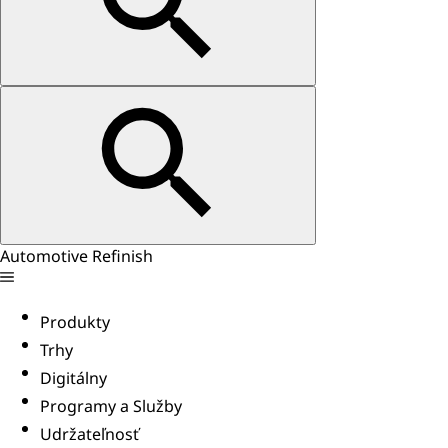
Automotive Refinish
Produkty
Trhy
Digitálny
Programy a Služby
Udržateľnosť