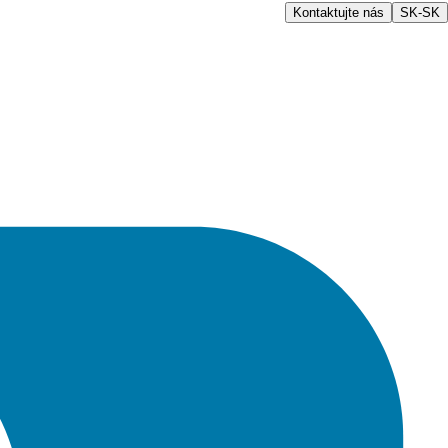
Kontaktujte nás
SK-SK