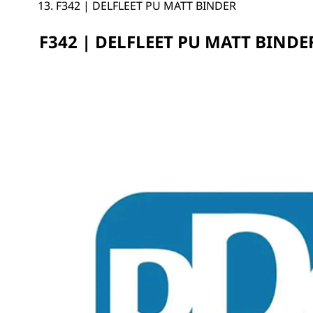
F342 | DELFLEET PU MATT BINDER
F342 | DELFLEET PU MATT BINDE