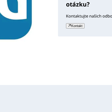
otázku?
Kontaktujte našich odb
Kontakt