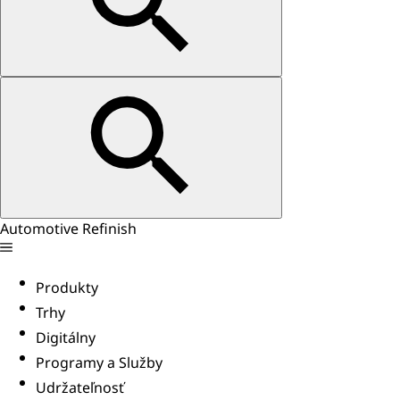
Automotive Refinish
Produkty
Trhy
Digitálny
Programy a Služby
Udržateľnosť