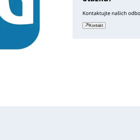
Kontaktujte našich odb
Kontakt