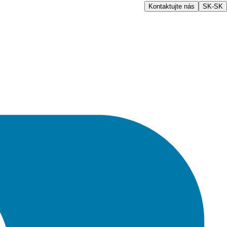
Kontaktujte nás
SK-SK