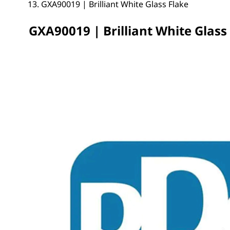
GXA90019 | Brilliant White Glass Flake
GXA90019 | Brilliant White Glass