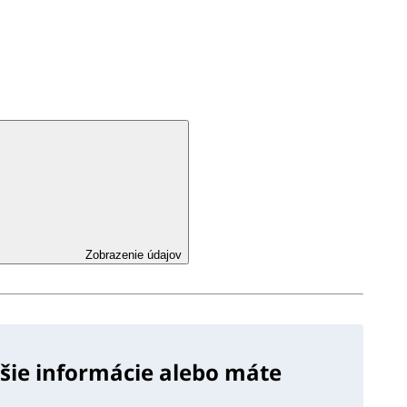
Zobrazenie údajov
lšie informácie alebo máte