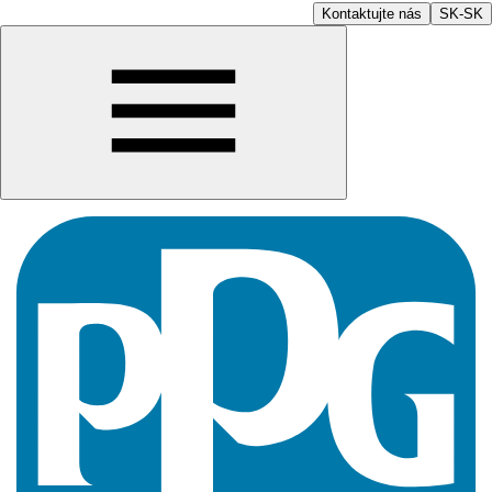
Kontaktujte nás
SK-SK