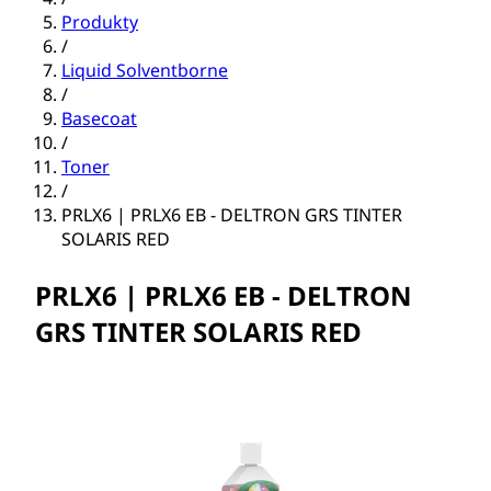
Produkty
/
Liquid Solventborne
/
Basecoat
/
Toner
/
PRLX6 | PRLX6 EB - DELTRON GRS TINTER
SOLARIS RED
PRLX6 | PRLX6 EB - DELTRON
GRS TINTER SOLARIS RED