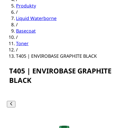
Produkty
/
Liquid Waterborne
/
Basecoat
/
Toner
/
T405 | ENVIROBASE GRAPHITE BLACK
T405 | ENVIROBASE GRAPHITE
BLACK