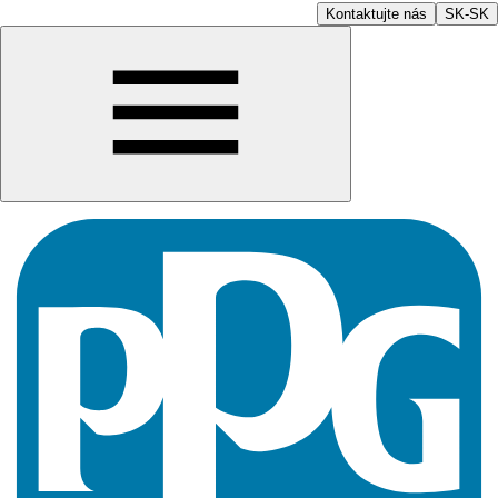
Kontaktujte nás
SK-SK