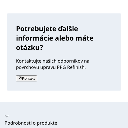
Potrebujete ďalšie
informácie alebo máte
otázku?
Kontaktujte našich odborníkov na
povrchovú úpravu PPG Refinish.
Kontakt
Akordeón sa zrútil
Podrobnosti o produkte