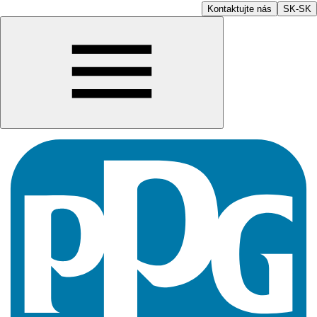
Kontaktujte nás
SK-SK