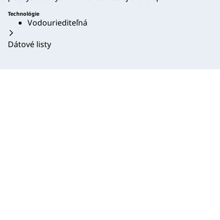
Technológie
Vodouriediteľná
Dátové listy