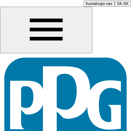
Kontaktujte nás
SK-SK