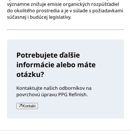
významne znižuje emisie organických rozpúšťadiel
do okolitého prostredia a je v súlade s požiadavkami
súčasnej i budúcej legislatívy.
Potrebujete ďalšie
informácie alebo máte
otázku?
Kontaktujte našich odborníkov na
povrchovú úpravu PPG Refinish.
Kontakt