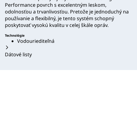
Performance povrch s excelentným leskom,
odolnosťou a trvanlivosťou. Pretože je jednoduchý na
používanie a flexibilný, je tento systém schopný
poskytovať vysokú kvalitu v celej škále opráv.
Technológie
Vodouriediteľná
Dátové listy