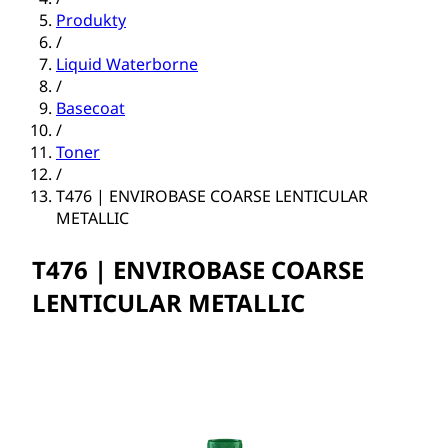
Produkty
/
Liquid Waterborne
/
Basecoat
/
Toner
/
T476 | ENVIROBASE COARSE LENTICULAR
METALLIC
T476 | ENVIROBASE COARSE
LENTICULAR METALLIC