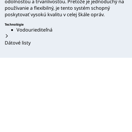
odolnosťou a trvanlivosťou. Pretože je jednoduchý na
používanie a flexibilný, je tento systém schopný
poskytovať vysokú kvalitu v celej škále opráv.
Technológie
Vodouriediteľná
Dátové listy