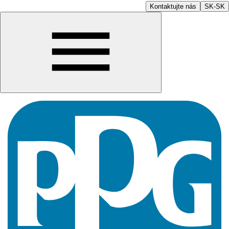
Kontaktujte nás
SK-SK