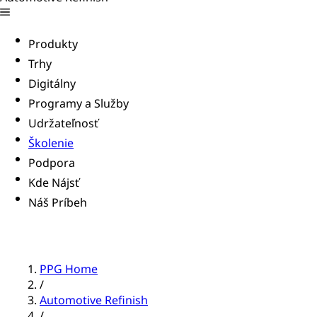
Produkty
Trhy
Digitálny
Programy a Služby
Udržateľnosť
Školenie
Podpora
Kde Nájsť
Náš Príbeh
PPG Home
/
Automotive Refinish
/