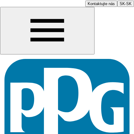
Kontaktujte nás
SK-SK