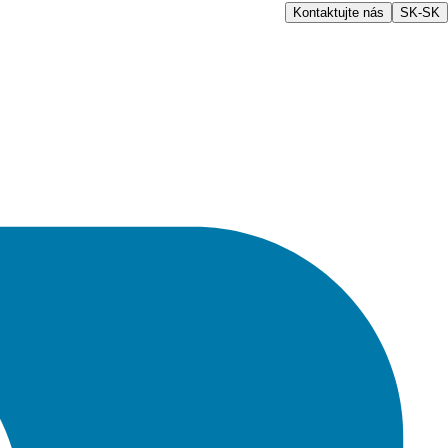
Kontaktujte nás
SK-SK