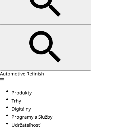
Automotive Refinish
Produkty
Trhy
Digitálny
Programy a Služby
Udržateľnosť