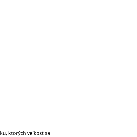
ku, ktorých veľkosť sa