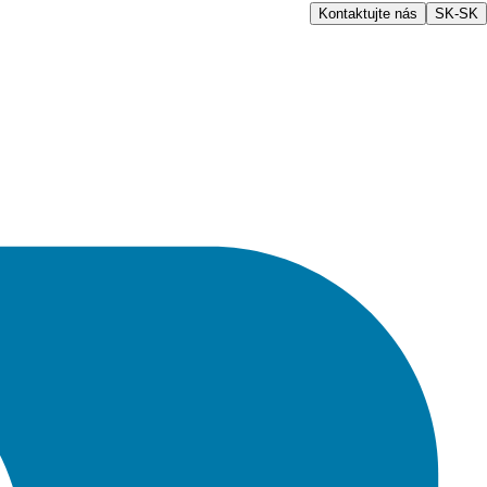
Kontaktujte nás
SK-SK