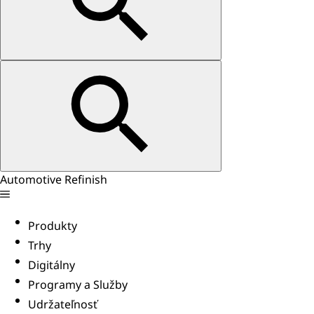
Automotive Refinish
Produkty
Trhy
Digitálny
Programy a Služby
Udržateľnosť