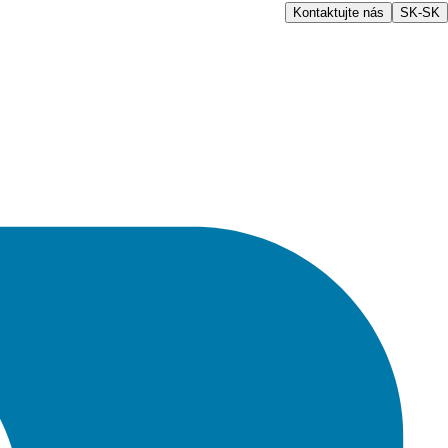
Kontaktujte nás
SK-SK