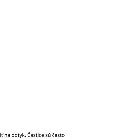
iť na dotyk. Častice sú často