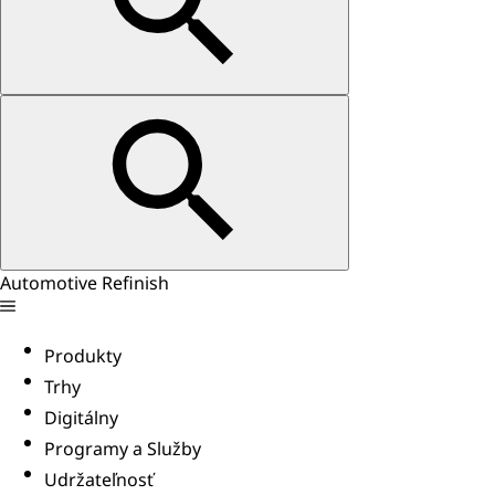
Automotive Refinish
Produkty
Trhy
Digitálny
Programy a Služby
Udržateľnosť